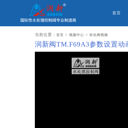
首页
当前位置：
>
>
首页
视频中心
软化阀视频
润新阀TM.F69A3参数设置动