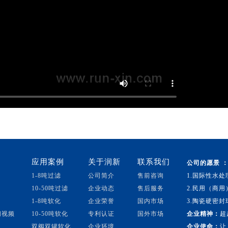
应用案例
关于润新
联系我们
公司的愿景 
1-8吨过滤
公司简介
售前咨询
1.国际性水
10-50吨过滤
企业动态
售后服务
2.民用（商
1-8吨软化
企业荣誉
国内市场
3.陶瓷硬密
阀视频
10-50吨软化
专利认证
国外市场
企业精神：
超
双阀双罐软化
企业环境
企业使命：
让